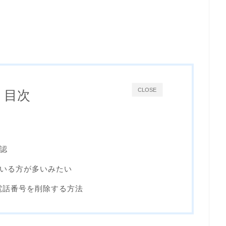
CLOSE
目次
認
いる方が多いみたい
電話番号を削除する方法