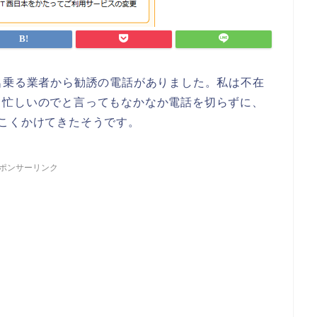
名乗る業者から勧誘の電話がありました。私は不在
、忙しいのでと言ってもなかなか電話を切らずに、
こくかけてきたそうです。
ポンサーリンク