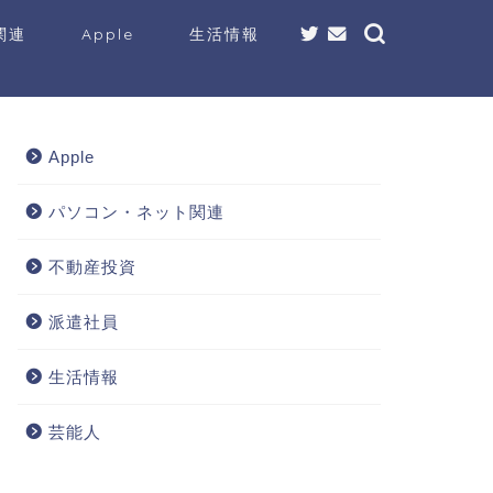
関連
Apple
生活情報
Apple
パソコン・ネット関連
不動産投資
派遣社員
生活情報
芸能人