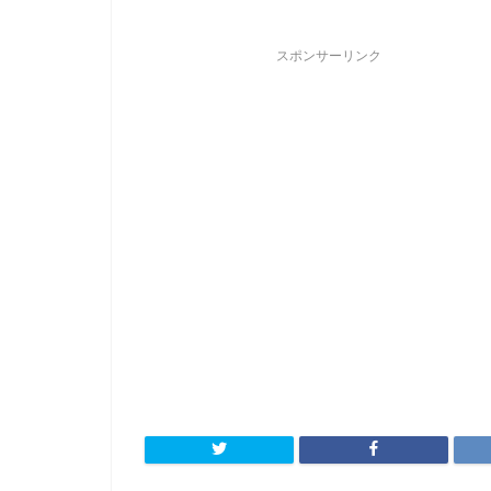
スポンサーリンク