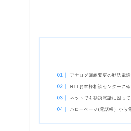
アナログ回線変更の勧誘電話
NTTお客様相談センターに確
ネットでも勧誘電話に困って
ハローページ(電話帳）から