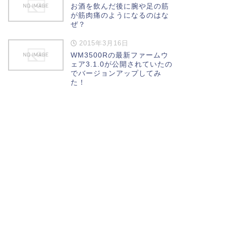
お酒を飲んだ後に腕や足の筋
が筋肉痛のようになるのはな
ぜ？
2015年3月16日
WM3500Rの最新ファームウ
ェア3.1.0が公開されていたの
でバージョンアップしてみ
た！