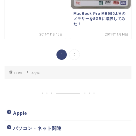
MacBook Pro MB990J/Aの
メモリーを8GBに増設してみ
た！
2011年11月18日
2011年11月14日
1
2
HOME
Apple
Apple
パソコン・ネット関連