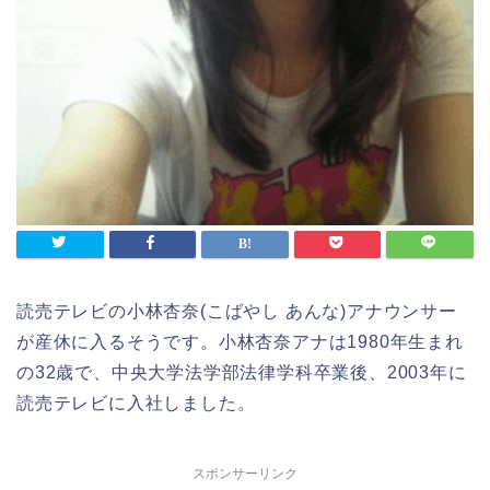
読売テレビの小林杏奈(こばやし あんな)アナウンサー
が産休に入るそうです。小林杏奈アナは1980年生まれ
の32歳で、中央大学法学部法律学科卒業後、2003年に
読売テレビに入社しました。
スポンサーリンク