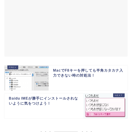
MacでF8キーを押しても半角カタカナ入
力できない時の対処法！
Baidu IMEが勝手にインストールされな
いように気をつけよう！