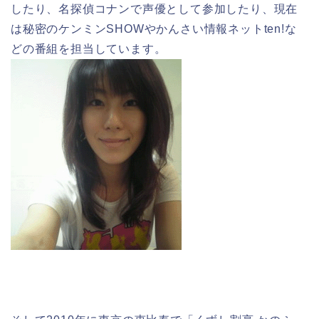
したり、名探偵コナンで声優として参加したり、現在
は秘密のケンミンSHOWやかんさい情報ネットten!な
どの番組を担当しています。