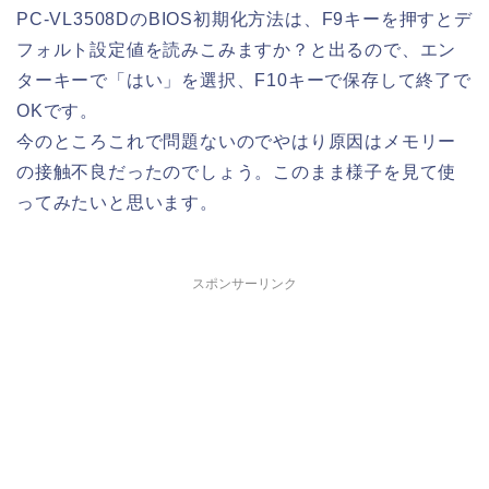
PC-VL3508DのBIOS初期化方法は、F9キーを押すとデ
フォルト設定値を読みこみますか？と出るので、エン
ターキーで「はい」を選択、F10キーで保存して終了で
OKです。
今のところこれで問題ないのでやはり原因はメモリー
の接触不良だったのでしょう。このまま様子を見て使
ってみたいと思います。
スポンサーリンク