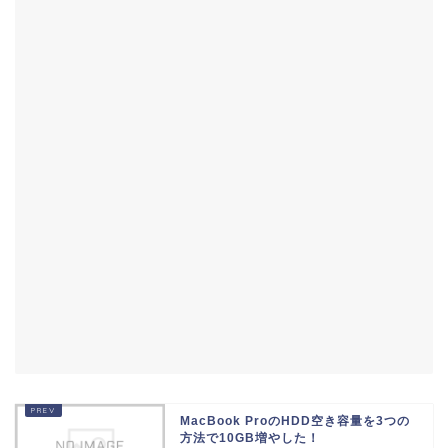
MacBook ProのHDD空き容量を3つの
方法で10GB増やした！