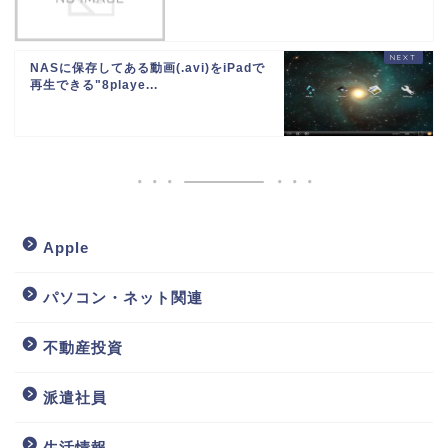
NASに保存してある動画(.avi)をiPadで
再生できる"8playe...
Apple
パソコン・ネット関連
不動産投資
派遣社員
生活情報