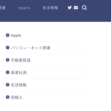
関連
Apple
生活情報
Apple
パソコン・ネット関連
不動産投資
派遣社員
生活情報
芸能人