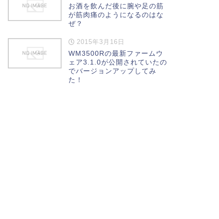
お酒を飲んだ後に腕や足の筋
が筋肉痛のようになるのはな
ぜ？
2015年3月16日
WM3500Rの最新ファームウ
ェア3.1.0が公開されていたの
でバージョンアップしてみ
た！