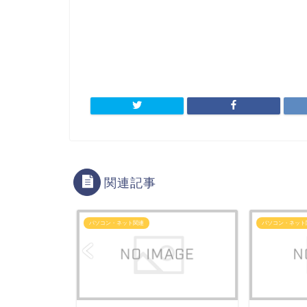
関連記事
パソコン・ネット関連
パソコン・ネット